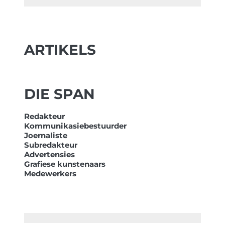
ARTIKELS
DIE SPAN
Redakteur
Kommunikasiebestuurder
Joernaliste
Subredakteur
Advertensies
Grafiese kunstenaars
Medewerkers